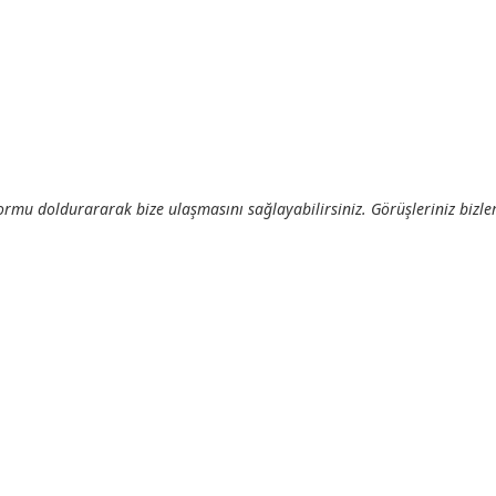
ormu doldurararak bize ulaşmasını sağlayabilirsiniz. Görüşleriniz bizler