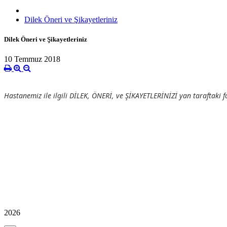
Dilek Öneri ve Şikayetleriniz
Dilek Öneri ve Şikayetleriniz
10 Temmuz 2018
Hastanemiz ile ilgili DİLEK, ÖNERİ, ve ŞİKAYETLERİNİZİ yan taraftaki f
2026