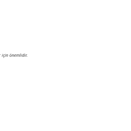
 için önemlidir.