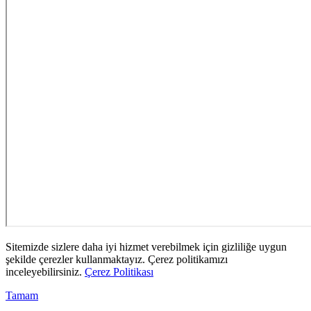
Sitemizde sizlere daha iyi hizmet verebilmek için gizliliğe uygun
şekilde çerezler kullanmaktayız. Çerez politikamızı
inceleyebilirsiniz.
Çerez Politikası
Tamam