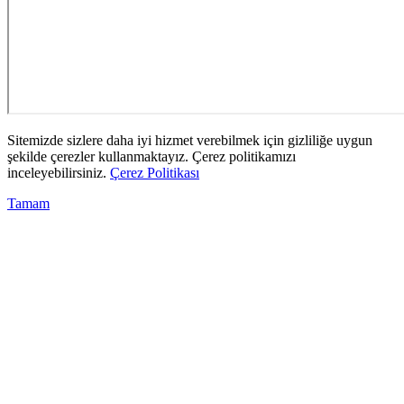
Sitemizde sizlere daha iyi hizmet verebilmek için gizliliğe uygun
şekilde çerezler kullanmaktayız. Çerez politikamızı
inceleyebilirsiniz.
Çerez Politikası
Tamam