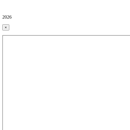
2026
×