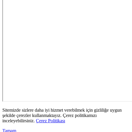
Sitemizde sizlere daha iyi hizmet verebilmek için gizliliğe uygun
şekilde çerezler kullanmaktayız. Çerez politikamızı
inceleyebilirsiniz.
Çerez Politikası
Tamam