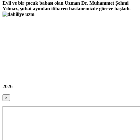
Evli ve bir çocuk babası olan Uzman Dr. Muhammet Şehmi
Yılmaz, şubat ayından itibaren hastanemizde göreve başladı.
2026
×