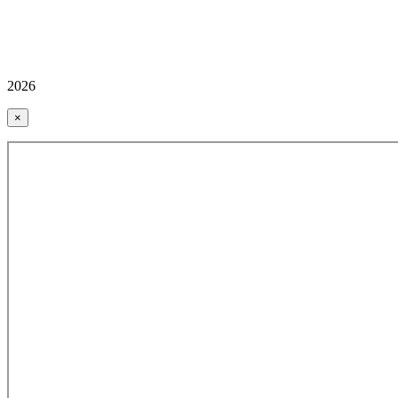
2026
×