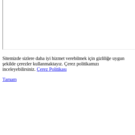
Sitemizde sizlere daha iyi hizmet verebilmek için gizliliğe uygun
şekilde çerezler kullanmaktayız. Çerez politikamızı
inceleyebilirsiniz.
Çerez Politikası
Tamam