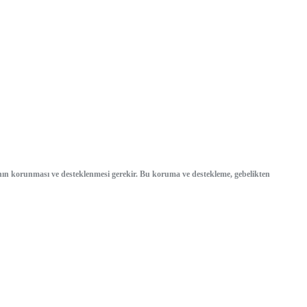
lığının korunması ve desteklenmesi gerekir. Bu koruma ve destekleme, gebelikten