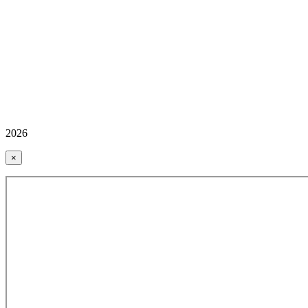
2026
×