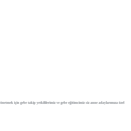
önetmek için gebe takip yetkililerimiz ve gebe eğitimcimiz siz anne adaylarımıza özel