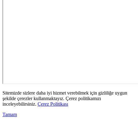
Sitemizde sizlere daha iyi hizmet verebilmek için gizliliğe uygun
şekilde çerezler kullanmaktayız. Çerez politikamızı
inceleyebilirsiniz.
Çerez Politikası
Tamam