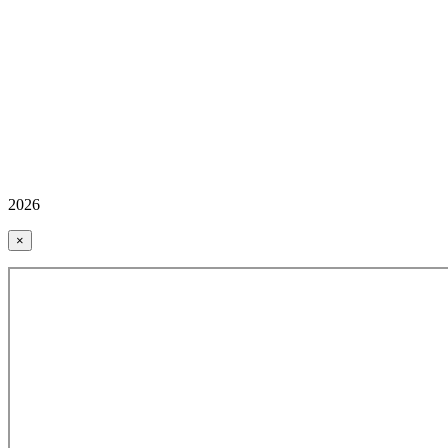
2026
×