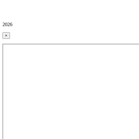
2026
×