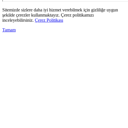
Sitemizde sizlere daha iyi hizmet verebilmek için gizliliğe uygun
şekilde çerezler kullanmaktayız. Çerez politikamızı
inceleyebilirsiniz.
Çerez Politikası
Tamam