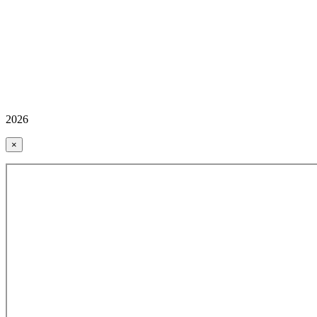
2026
×