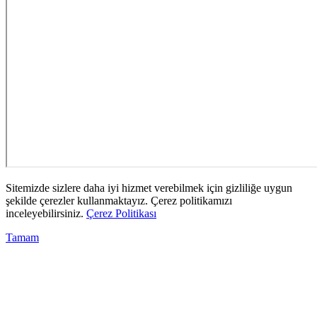
Sitemizde sizlere daha iyi hizmet verebilmek için gizliliğe uygun
şekilde çerezler kullanmaktayız. Çerez politikamızı
inceleyebilirsiniz.
Çerez Politikası
Tamam