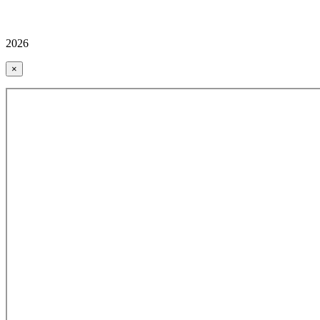
2026
×