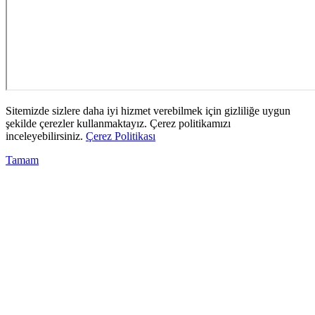
Sitemizde sizlere daha iyi hizmet verebilmek için gizliliğe uygun
şekilde çerezler kullanmaktayız. Çerez politikamızı
inceleyebilirsiniz.
Çerez Politikası
Tamam